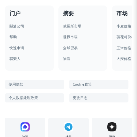
门户
摘要
市场
關於公司
俄羅斯市場
小麦价格
帮助
世界市場
葵花籽价格
快速申请
全球贸易
玉米价格
聯繫人
物流
大麦价格
使用條款
Cookie政策
个人数据处理政策
更改日志
社群
社群
阅读