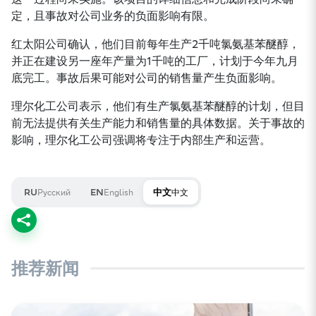
定，且事故对公司业务的负面影响有限。
红太阳公司确认，他们目前每年生产2千吨氯氨基苯醚醇，
并正在建设另一座年产量为1千吨的工厂，计划于今年九月
底完工。事故后果可能对公司的销售量产生负面影响。
理尔化工公司表示，他们有生产氯氨基苯醚醇的计划，但目
前无法提供有关生产能力和销售量的具体数据。关于事故的
影响，理尔化工公司强调将专注于内部生产和运营。
Русский
English
中文
RU
EN
中文
推荐新闻