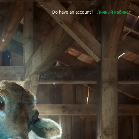
Do have an account?
Личный кабинет