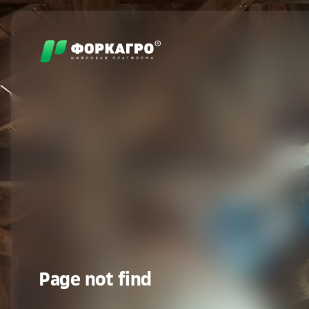
Page not find